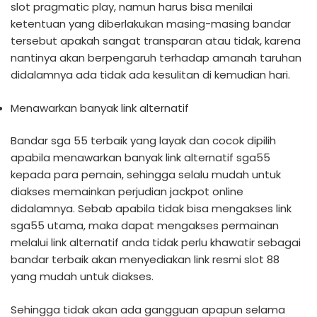
slot pragmatic play, namun harus bisa menilai
ketentuan yang diberlakukan masing-masing bandar
tersebut apakah sangat transparan atau tidak, karena
nantinya akan berpengaruh terhadap amanah taruhan
didalamnya ada tidak ada kesulitan di kemudian hari.
Menawarkan banyak link alternatif
Bandar sga 55 terbaik yang layak dan cocok dipilih
apabila menawarkan banyak link alternatif sga55
kepada para pemain, sehingga selalu mudah untuk
diakses memainkan perjudian jackpot online
didalamnya. Sebab apabila tidak bisa mengakses link
sga55 utama, maka dapat mengakses permainan
melalui link alternatif anda tidak perlu khawatir sebagai
bandar terbaik akan menyediakan link resmi slot 88
yang mudah untuk diakses.
Sehingga tidak akan ada gangguan apapun selama